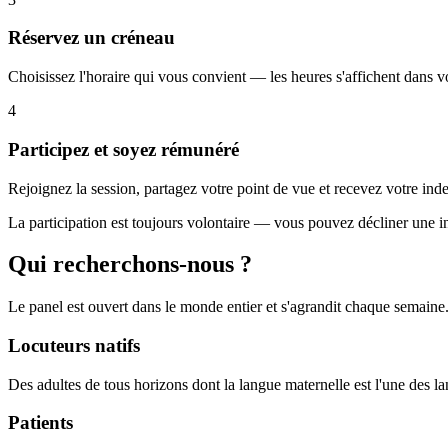
Réservez un créneau
Choisissez l'horaire qui vous convient — les heures s'affichent dans v
4
Participez et soyez rémunéré
Rejoignez la session, partagez votre point de vue et recevez votre ind
La participation est toujours volontaire — vous pouvez décliner une inv
Qui recherchons-nous ?
Le panel est ouvert dans le monde entier et s'agrandit chaque semaine.
Locuteurs natifs
Des adultes de tous horizons dont la langue maternelle est l'une des l
Patients