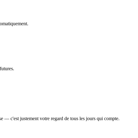
utomatiquement.
.
futures.
e — c'est justement votre regard de tous les jours qui compte.