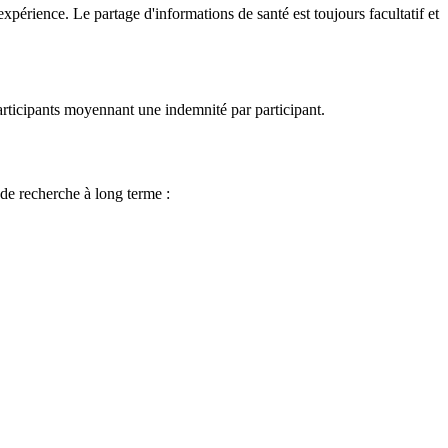
xpérience. Le partage d'informations de santé est toujours facultatif et
rticipants moyennant une indemnité par participant.
de recherche à long terme :