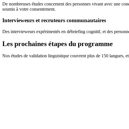
De nombreuses études concernent des personnes vivant avec une condition
soumis à votre consentement.
Intervieweurs et recruteurs communautaires
Des intervieweurs expérimentés en débriefing cognitif, et des person
Les prochaines étapes du programme
Nos études de validation linguistique couvrent plus de 150 langues,