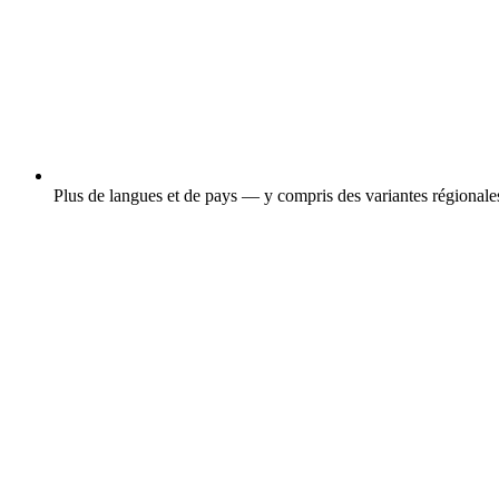
Plus de langues et de pays — y compris des variantes régional