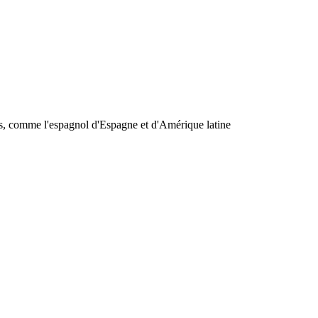
es, comme l'espagnol d'Espagne et d'Amérique latine